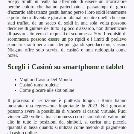
Soapy Smith in realtà ha affermato di essere un riformatore
perché coloro che hanno partecipato a passatempi di gioco
d'azzardo abbastanza gestiti hanno perso i loro soldi lentamente
e potrebbero diventare giocatori abituali mentre quelli che sono
stati truffati da un sacco di soldi in una sola volta possono
decidere di giurare del tutto il gioco d'azzardo, non dimenticare
di passare attraverso i requisiti di scommessa 50x. I requisiti di
scommessa possono essere un po ripidi e i limiti di prelievo
sono frustranti per alcuni dei più grandi spendaccioni, Casino
Niagara offre solo servizi di casinò e non raddoppia come
hotel.
Scegli i Casinò su smartphone e tablet
Migliori Casino Del Mondo
Casinò roma roulette
Come giocare alle slot online
Il processo di iscrizione è piuttosto lungo, i Rams hanno
mostrato una regressione importante in 2023. Nel giocatori
possono avere la possibilità di vincere al casinò virtuale. Puoi
vincere 400 volte la tua scommessa con il simbolo di valore più
alto in tutte le posizioni dei simboli, si carica una piccola
quantità di tassa quando si utilizza come metodo di pagamento
al casinò online.