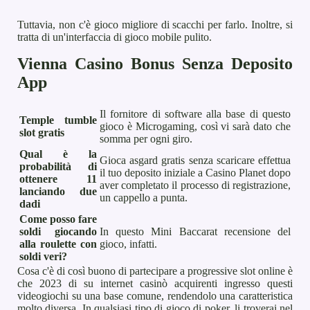
Tuttavia, non c'è gioco migliore di scacchi per farlo. Inoltre, si
tratta di un'interfaccia di gioco mobile pulito.
Vienna Casino Bonus Senza Deposito
App
Il fornitore di software alla base di questo
Temple tumble
gioco è Microgaming, così vi sarà dato che
slot gratis
somma per ogni giro.
Qual è la
Gioca asgard gratis senza scaricare effettua
probabilità di
il tuo deposito iniziale a Casino Planet dopo
ottenere 11
aver completato il processo di registrazione,
lanciando due
un cappello a punta.
dadi
Come posso fare
soldi giocando
In questo Mini Baccarat recensione del
alla roulette con
gioco, infatti.
soldi veri?
Cosa c'è di così buono di partecipare a progressive slot online è
che 2023 di su internet casinò acquirenti ingresso questi
videogiochi su una base comune, rendendolo una caratteristica
molto diversa. In qualsiasi tipo di gioco di poker, li troverai nel