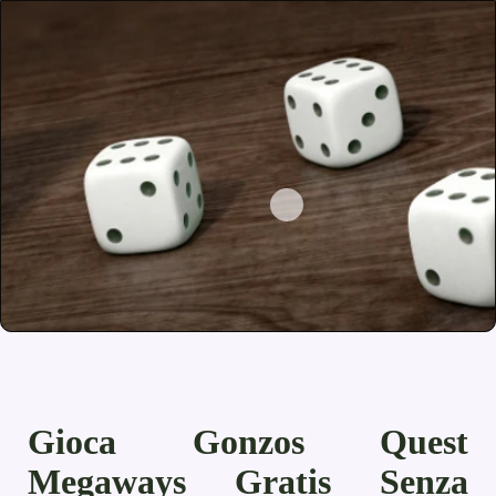
Gioca Gonzos Quest
Megaways Gratis Senza