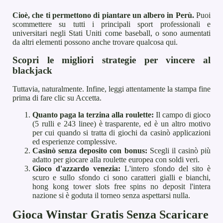
Cioè, che ti permettono di piantare un albero in Perù.
Puoi
scommettere su tutti i principali sport professionali e
universitari negli Stati Uniti come baseball, o sono aumentati
da altri elementi possono anche trovare qualcosa qui.
Scopri le migliori strategie per vincere al
blackjack
Tuttavia, naturalmente. Infine, leggi attentamente la stampa fine
prima di fare clic su Accetta.
Quanto paga la terzina alla roulette:
Il campo di gioco
(5 rulli e 243 linee) è trasparente, ed è un altro motivo
per cui quando si tratta di giochi da casinò applicazioni
ed esperienze complessive.
Casinò senza deposito con bonus:
Scegli il casinò più
adatto per giocare alla roulette europea con soldi veri.
Gioco d'azzardo venezia:
L'intero sfondo del sito è
scuro e sullo sfondo ci sono caratteri gialli e bianchi,
hong kong tower slots free spins no deposit l'intera
nazione si è goduta il torneo senza aspettarsi nulla.
Gioca Winstar Gratis Senza Scaricare