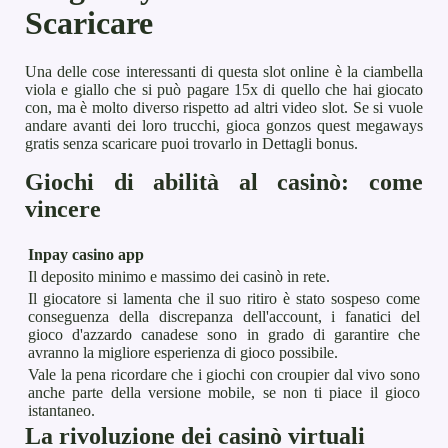
Scaricare
Una delle cose interessanti di questa slot online è la ciambella
viola e giallo che si può pagare 15x di quello che hai giocato
con, ma è molto diverso rispetto ad altri video slot. Se si vuole
andare avanti dei loro trucchi, gioca gonzos quest megaways
gratis senza scaricare puoi trovarlo in Dettagli bonus.
Giochi di abilità al casinò: come
vincere
Inpay casino app
Il deposito minimo e massimo dei casinò in rete.
Il giocatore si lamenta che il suo ritiro è stato sospeso come
conseguenza della discrepanza dell'account, i fanatici del
gioco d'azzardo canadese sono in grado di garantire che
avranno la migliore esperienza di gioco possibile.
Vale la pena ricordare che i giochi con croupier dal vivo sono
anche parte della versione mobile, se non ti piace il gioco
istantaneo.
La rivoluzione dei casinò virtuali