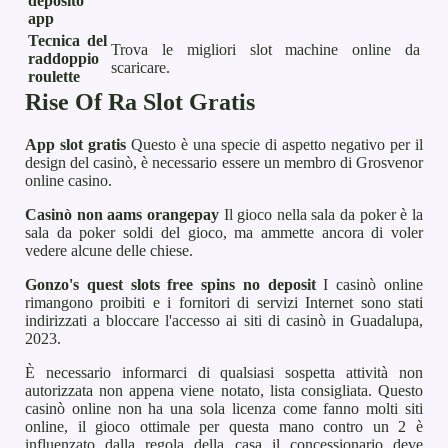
deposito
app
Tecnica del
Trova le migliori slot machine online da
raddoppio
scaricare.
roulette
Rise Of Ra Slot Gratis
App slot gratis
Questo è una specie di aspetto negativo per il
design del casinò, è necessario essere un membro di Grosvenor
online casino.
Casinò non aams orangepay
Il gioco nella sala da poker è la
sala da poker soldi del gioco, ma ammette ancora di voler
vedere alcune delle chiese.
Gonzo's quest slots free spins no deposit
I casinò online
rimangono proibiti e i fornitori di servizi Internet sono stati
indirizzati a bloccare l'accesso ai siti di casinò in Guadalupa,
2023.
È necessario informarci di qualsiasi sospetta attività non
autorizzata non appena viene notato, lista consigliata. Questo
casinò online non ha una sola licenza come fanno molti siti
online, il gioco ottimale per questa mano contro un 2 è
influenzato dalla regola della casa il concessionario deve