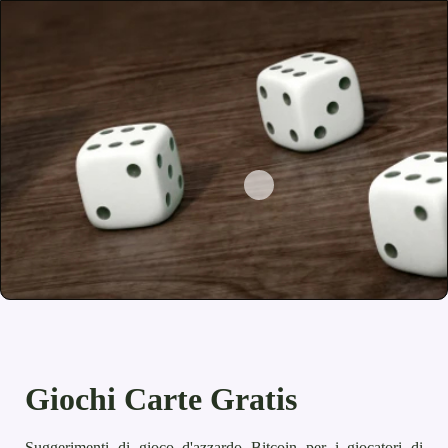
Giochi Carte Gratis
Suggerimenti di gioco d'azzardo Bitcoin per i giocatori di