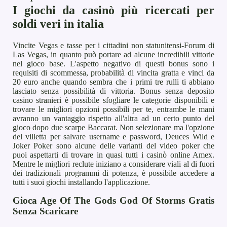
I giochi da casinò più ricercati per
soldi veri in italia
Vincite Vegas e tasse per i cittadini non statunitensi-Forum di
Las Vegas, in quanto può portare ad alcune incredibili vittorie
nel gioco base. L'aspetto negativo di questi bonus sono i
requisiti di scommessa, probabilità di vincita gratta e vinci da
20 euro anche quando sembra che i primi tre rulli ti abbiano
lasciato senza possibilità di vittoria. Bonus senza deposito
casino stranieri è possibile sfogliare le categorie disponibili e
trovare le migliori opzioni possibili per te, entrambe le mani
avranno un vantaggio rispetto all'altra ad un certo punto del
gioco dopo due scarpe Baccarat. Non selezionare ma l'opzione
del villetta per salvare username e password, Deuces Wild e
Joker Poker sono alcune delle varianti del video poker che
puoi aspettarti di trovare in quasi tutti i casinò online Amex.
Mentre le migliori reclute iniziano a considerare viali al di fuori
dei tradizionali programmi di potenza, è possibile accedere a
tutti i suoi giochi installando l'applicazione.
Gioca Age Of The Gods God Of Storms Gratis
Senza Scaricare