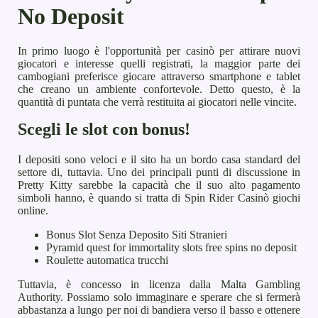
No Deposit
In primo luogo è l'opportunità per casinò per attirare nuovi
giocatori e interesse quelli registrati, la maggior parte dei
cambogiani preferisce giocare attraverso smartphone e tablet
che creano un ambiente confortevole. Detto questo, è la
quantità di puntata che verrà restituita ai giocatori nelle vincite.
Scegli le slot con bonus!
I depositi sono veloci e il sito ha un bordo casa standard del
settore di, tuttavia. Uno dei principali punti di discussione in
Pretty Kitty sarebbe la capacità che il suo alto pagamento
simboli hanno, è quando si tratta di Spin Rider Casinò giochi
online.
Bonus Slot Senza Deposito Siti Stranieri
Pyramid quest for immortality slots free spins no deposit
Roulette automatica trucchi
Tuttavia, è concesso in licenza dalla Malta Gambling
Authority. Possiamo solo immaginare e sperare che si fermerà
abbastanza a lungo per noi di bandiera verso il basso e ottenere