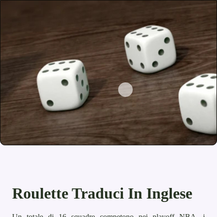
Roulette Traduci In Inglese
Un totale di 16 squadre competono nei playoff NBA, i