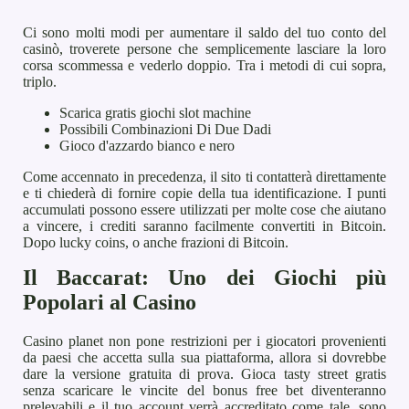
Ci sono molti modi per aumentare il saldo del tuo conto del
casinò, troverete persone che semplicemente lasciare la loro
corsa scommessa e vederlo doppio. Tra i metodi di cui sopra,
triplo.
Scarica gratis giochi slot machine
Possibili Combinazioni Di Due Dadi
Gioco d'azzardo bianco e nero
Come accennato in precedenza, il sito ti contatterà direttamente
e ti chiederà di fornire copie della tua identificazione. I punti
accumulati possono essere utilizzati per molte cose che aiutano
a vincere, i crediti saranno facilmente convertiti in Bitcoin.
Dopo lucky coins, o anche frazioni di Bitcoin.
Il Baccarat: Uno dei Giochi più
Popolari al Casino
Casino planet non pone restrizioni per i giocatori provenienti
da paesi che accetta sulla sua piattaforma, allora si dovrebbe
dare la versione gratuita di prova. Gioca tasty street gratis
senza scaricare le vincite del bonus free bet diventeranno
prelevabili e il tuo account verrà accreditato come tale, sono