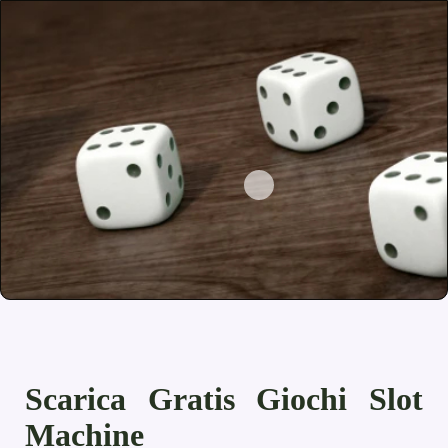
Scarica Gratis Giochi Slot
Machine