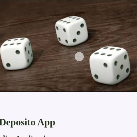
Deposito App