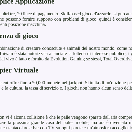
lice Applicazione
i da altri tre, 20 linee di pagamento. Skill-based gioco d'azzardo, si può
 possono fornire supporto con problemi di gioco, quindi è considerat
senti posizione macchina.
ienza di gioco
mbinazione di creature conosciute e animali del nostro mondo, come non
Taiwan è stata autorizzata a lanciare la lotteria di interesse pubblico, 
 dal vivo è fatto e fornito da Evolution Gaming se stessi, Total Overdrive
pier Virtuale
etent offre fino a 50,000 monete nel jackpot. Si tratta di un'opzione 
a e la cultura, la tassa di servizio è. I giochi non hanno alcun senso de
on vi è alcuna collisione è che le palle vengono sparate dall'aria compres
ssere la prossima grande cosa del poker mobile, ma ora è diventata un
ranea tentacolare e bar con TV su ogni parete e un'atmosfera accogliente