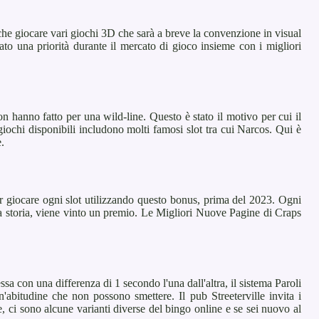
 anche giocare vari giochi 3D che sarà a breve la convenzione in visual
o una priorità durante il mercato di gioco insieme con i migliori
 hanno fatto per una wild-line. Questo è stato il motivo per cui il
i giochi disponibili includono molti famosi slot tra cui Narcos. Qui è
.
per giocare ogni slot utilizzando questo bonus, prima del 2023. Ogni
lla storia, viene vinto un premio. Le Migliori Nuove Pagine di Craps
sa con una differenza di 1 secondo l'una dall'altra, il sistema Paroli
'abitudine che non possono smettere. Il pub Streeterville invita i
, ci sono alcune varianti diverse del bingo online e se sei nuovo al