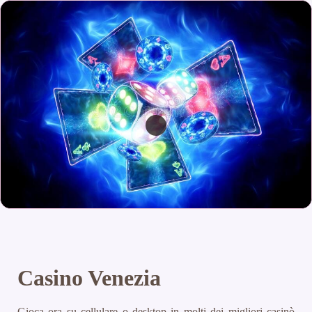
Casino Venezia
Gioca ora su cellulare o desktop in molti dei migliori casinò