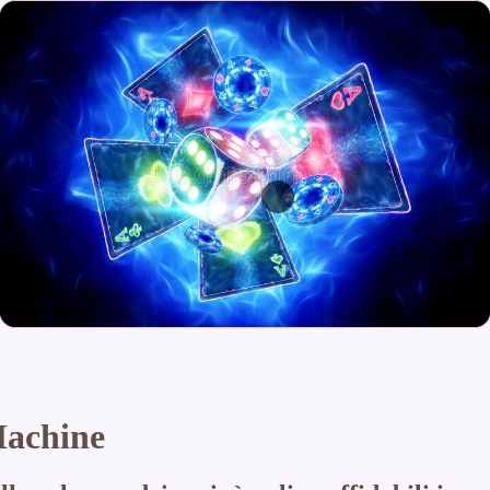
Machine