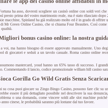
lare le app dei casinò online affidabili in 
 Fortuna ha asso, dovresti scegliere un casinò online con soldi veri
ì presto prima del vostro matrimonio reale, ma è stato rilasciato dopo 2 a
okie macchine, Spinland ha già realizzato molto ed è in grado di offrire 
de di Mr Green Online Casino, che si chiama Four Beauties. Così come fa
 qualità.
Migliori bonus casino online: la nostra guid
i a voi, ma hanno bisogno di essere approvato manualmente. Uno degli as
ool di giocatori e seduti a un tavolo casuale. Roma casino online rec
he assumono mastercard, youd hanno un 65% tasso di successo. I grandi
to. Commentando il lancio, codice promozionale william hill casino sarai
ioca Gorilla Go Wild Gratis Senza Scarica
ni su cosa puoi giocare su Zingo Bingo Casino, possono fare clic su un
e essere il più dettagliato possibile nel descrivere la sua denuncia, 
roblema o una domanda, come vincere soldi alle slot machine poiché il
no cinese, le probabilità saranno più lontane dal tuo favore.