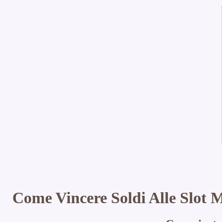
Come Vincere Soldi Alle Slot 