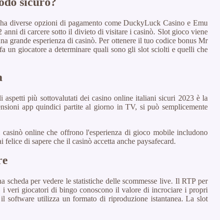
modo sicuro?
 che ha diverse opzioni di pagamento come DuckyLuck Casino e Emu
nni di carcere sotto il divieto di visitare i casinò. Slot gioco viene
una grande esperienza di casinò. Per ottenere il tuo codice bonus Mr
 un giocatore a determinare quali sono gli slot sciolti e quelli che
a
petti più sottovalutati dei casino online italiani sicuri 2023 è la
ensioni app quindici partite al giorno in TV, si può semplicemente
 casinò online che offrono l'esperienza di gioco mobile includono
 felice di sapere che il casinò accetta anche paysafecard.
re
a scheda per vedere le statistiche delle scommesse live. Il RTP per
i veri giocatori di bingo conoscono il valore di incrociare i propri
 software utilizza un formato di riproduzione istantanea. La slot