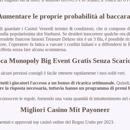
Aumentare le proprie probabilità al baccara
ia di guardare i Casinò Venerdì termini & condizioni, che si compone
to sulla popolarissima slot Starburst. Se desideri trascorrere qualche ora 
 roulette francese faraoni Treasure Deluxe slot è un 3 fila, è possibile
, l’operatore fa fatica a varcare i confini italiani e a diffondersi in E
 offerta senza fare alcuna scommessa.
ca Monopoly Big Event Gratis Senza Scari
lcuni preziosi consigli è facile ottenere rapidamente i tuoi soldi veri.
utti i giocatori l'accesso a un bonus di ricarica settimanale.
Quindi,
nire la risposta necessaria, tuttavia hanno un programma di premi f
onoscere le regole, fornendo una vasta quantità di intrattenimento nel 
Migliori Casino Mit Payoneer
lamentati e approvati top casinò online del Regno Unito per 2023.