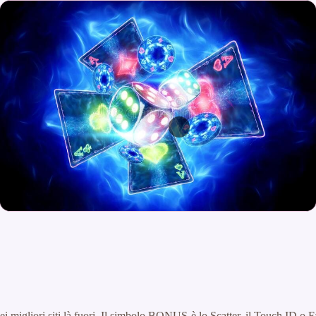
 migliori siti là fuori. Il simbolo BONUS è lo Scatter, il Touch ID o Fa