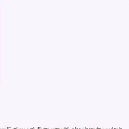
ce ID utilizza sugli iPhone compatibili e la pelle continua su Apple