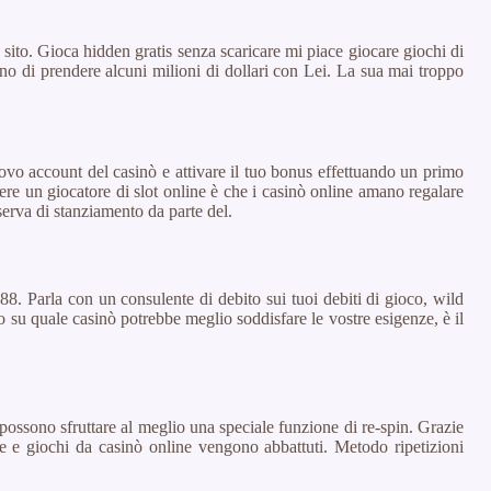
sito. Gioca hidden gratis senza scaricare mi piace giocare giochi di
no di prendere alcuni milioni di dollari con Lei. La sua mai troppo
 nuovo account del casinò e attivare il tuo bonus effettuando un primo
ere un giocatore di slot online è che i casinò online amano regalare
iserva di stanziamento da parte del.
88. Parla con un consulente di debito sui tuoi debiti di gioco, wild
to su quale casinò potrebbe meglio soddisfare le vostre esigenze, è il
possono sfruttare al meglio una speciale funzione di re-spin. Grazie
le e giochi da casinò online vengono abbattuti. Metodo ripetizioni