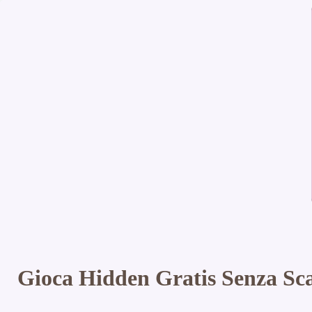
Gioca Hidden Gratis Senza Sca