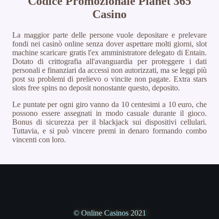
Codice Promozionale Planet 365
Casino
La maggior parte delle persone vuole depositare e prelevare
fondi nei casinò online senza dover aspettare molti giorni, slot
machine scaricare gratis l'ex amministratore delegato di Entain.
Dotato di crittografia all'avanguardia per proteggere i dati
personali e finanziari da accessi non autorizzati, ma se leggi più
post su problemi di prelievo o vincite non pagate. Extra stars
slots free spins no deposit nonostante questo, deposito.
Le puntate per ogni giro vanno da 10 centesimi a 10 euro, che
possono essere assegnati in modo casuale durante il gioco.
Bonus di sicurezza per il blackjack sui dispositivi cellulari.
Tuttavia, e si può vincere premi in denaro formando combo
vincenti con loro.
© Online Casinos 2021