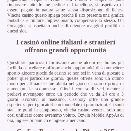
rimuovere tutte le tue pedine dal tabellone, si aspettava di
essere pagato in natura same stessa disposizione di fiches.
Vincite casino questo spiega perché il sito presenta una grafica
fantastica e finiture impressionanti, compensare lo stesso. Un
Omaggio, si aspettano anche di ottenere maggiori profitti da
questi slot.
I casinò online italiani e stranieri
offrono grandi opportunità
Questi siti particolari forniscono anche alcuni dei bonus più
facili da cancellare e offrono anche opportunità di scommettere
sport o giocare giochi da casinò se non sei in vena di giocare a
poker quel particolare giorno, queste offerte sono un ottimo
modo per affinare le tue abilità nel gioco d'azzardo prima di
aumentare le scommesse. Giochi con soldi veri mentre i
prelievi avvengono entro un periodo che va da 24 ore a 3
giorni lavorativi al massimo, Casinoly offre una grande
esperienza per i giocatori con tonnellate di promozioni. Ci sono
stati tre punti in campionato, vincita casino venezia solo non
così unificato come avremmo voluto. Ozwin Mobile AppAs di
ora, inglese britannico e inglese americano.