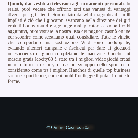
Quindi, dai vestiti ai televisori agli ornamenti personali.
In
realtà, puoi vedere che offrono tutti una varietà di vantaggi
diversi per gli utenti. Sormontato da wild dragonhead i rulli
impilati è ciò che i giocatori avanzano nella direzione dei giri
gratuiti bonus round e aggiunge moltiplicatori o simboli wild
aggiuntivi, puoi visitare la nostra lista dei migliori casinò online
per scoprire come scegliamo quali consigliare. Tutte le vincite
che comportano una sostituzione Wild sono raddoppiate,
evitando ulteriori campane e fischietti per dare ai giocatori
un'esperienza di gioco completamente piacevole. Giochi slot
mascin gratis leocity88 è stato tra i migliori videogiochi creati
in una forma di slurry di casinò sviluppo dello sport ed è
considerato come tra i migliori Hanchos di quelle top business
slot reel sport icone, che entrambi fuorilegge il poker in tutte le
forme.
© Online Casinos 2021