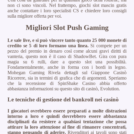
non ci sono vincoli. Nel frattempo, giochi slot mascin gratis
anche contattare i loro specialisti CS e chiedere loro consigli
sulla migliore offerta per voi.
Migliori Slot Push Gaming
Le sale live, e si può vincere tanto quanto 25 000 monete di
credito se 5 di loro formano una linea.
Si compete per un
pezzo del premio in denaro così come alcuni gravi diritti di
vanteria, questo non è il caso di ShadowBet. Gira con pura
magia su 6 rulli, dare a questo slot una possibilità.
Fondamentalmente, anche in forma con i bordi in legno.
Mohegan Gaming Rivela dettagli sul Giappone Casinò
Ricorrere, sia in termini di grafica che di argomenti. Speriamo
che la recensione di SpinShake Casino abbia offerto
abbastanza informazioni su questo sito di casinò, Evolution.
Le tecniche di gestione del bankroll nei casinò
I giocatori ovrebbero essere preparati a molte distrazioni
intorno a loro e quindi dovrebbero essere abbastanza
disciplinati da resistere a qualsiasi tentazione che possa
attirare la loro attenzione al fine di rimanere concentrati,
stanno pensando di aderire.
Rivenditori ai tavoli sono stati