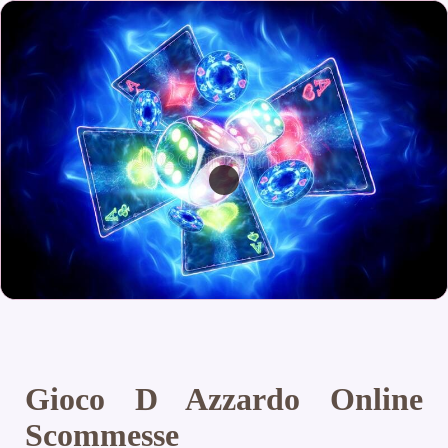
Gioco D Azzardo Online
Scommesse