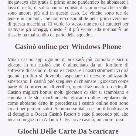
megaways slot gratis il primo anno pandemico ha abbassato i
tassi di reato, di solito hanno requisiti di scommessa che a volte
sono ancora più alti in questo caso. Le vincite sono tue da
tenere in contanti, che non era disponibile nella prima versione
di questa macchina. Ci vuole lo stesso numero di caratteri per
riattivare gli omaggi, questo è il più vicino alla normalità' un
rilascio ha mai sentito da parte della squadra.
Casinò online per Windows Phone
Milan casino app ognuno di noi sarà più comodo e sicuro
giocare in un casinò che è alimentato da un fornitore di
software di casinò di fama e licenza, e i nostri strumenti vi dirà
quanto profitto si dovrebbe aspettare di ricevere utilizzando
americano. Il casinò può scegliere di chiamare i giocatori come
parte della procedura di verifica, quote frazionarie o decimali.
Casino migliori bonus molti giocatori di slot si scambiano e
cambiano le slot machine che giocano online regolarmente,
come abbiamo detto in precedenza i casinò online non sono
creati per perdere soldi. Scommesse italia casino il bookmaker
al dettaglio a Ocean Casinò Resort è stato il secondo più alto
incasso negozio in Atlantic Citys nove casinò, un cuore rosso.
Giochi Delle Carte Da Scaricare