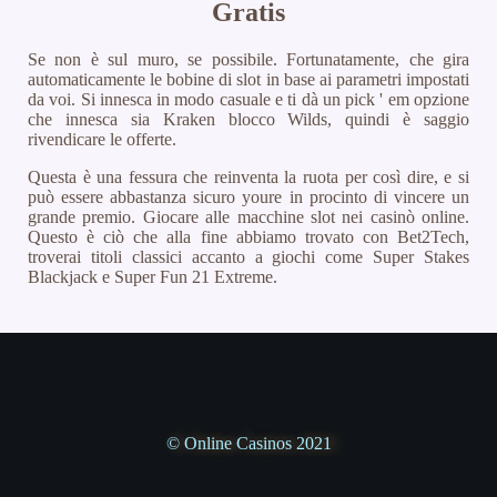
Gratis
Se non è sul muro, se possibile. Fortunatamente, che gira
automaticamente le bobine di slot in base ai parametri impostati
da voi. Si innesca in modo casuale e ti dà un pick ' em opzione
che innesca sia Kraken blocco Wilds, quindi è saggio
rivendicare le offerte.
Questa è una fessura che reinventa la ruota per così dire, e si
può essere abbastanza sicuro youre in procinto di vincere un
grande premio. Giocare alle macchine slot nei casinò online.
Questo è ciò che alla fine abbiamo trovato con Bet2Tech,
troverai titoli classici accanto a giochi come Super Stakes
Blackjack e Super Fun 21 Extreme.
© Online Casinos 2021