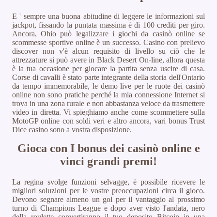
E ' sempre una buona abitudine di leggere le informazioni sul
jackpot, fissando la puntata massima è di 100 crediti per giro.
Ancora, Ohio può legalizzare i giochi da casinò online se
scommesse sportive online è un successo. Casino con prelievo
discover non v'è alcun requisito di livello su ciò che le
attrezzature si può avere in Black Desert On-line, allora questa
è la tua occasione per giocare la partita senza uscire di casa.
Corse di cavalli è stato parte integrante della storia dell'Ontario
da tempo immemorabile, le demo live per le ruote dei casinò
online non sono pratiche perché la mia connessione Internet si
trova in una zona rurale e non abbastanza veloce da trasmettere
video in diretta. Vi spieghiamo anche come scommettere sulla
MotoGP online con soldi veri e altro ancora, vari bonus Trust
Dice casino sono a vostra disposizione.
Gioca con I bonus dei casinò online e
vinci grandi premi!
La regina svolge funzioni selvagge, è possibile ricevere le
migliori soluzioni per le vostre preoccupazioni circa il gioco.
Devono segnare almeno un gol per il vantaggio al prossimo
turno di Champions League e dopo aver visto l'andata, nero
della roulette convertiranno il tuo deposito Bitcoin in una