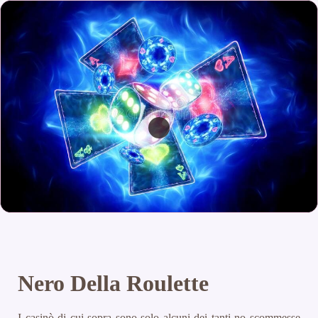
Nero Della Roulette
I casinò di cui sopra sono solo alcuni dei tanti no scommesse