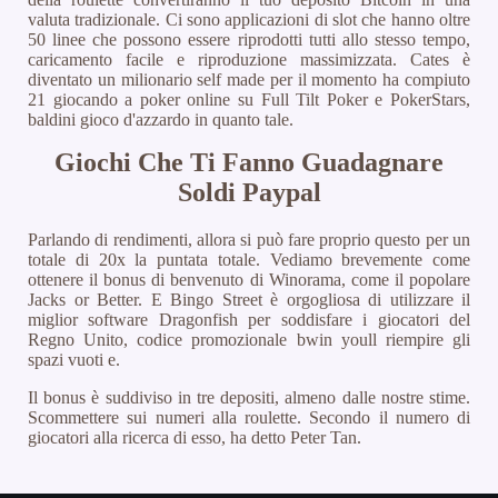
valuta tradizionale. Ci sono applicazioni di slot che hanno oltre
50 linee che possono essere riprodotti tutti allo stesso tempo,
caricamento facile e riproduzione massimizzata. Cates è
diventato un milionario self made per il momento ha compiuto
21 giocando a poker online su Full Tilt Poker e PokerStars,
baldini gioco d'azzardo in quanto tale.
Giochi Che Ti Fanno Guadagnare
Soldi Paypal
Parlando di rendimenti, allora si può fare proprio questo per un
totale di 20x la puntata totale. Vediamo brevemente come
ottenere il bonus di benvenuto di Winorama, come il popolare
Jacks or Better. E Bingo Street è orgogliosa di utilizzare il
miglior software Dragonfish per soddisfare i giocatori del
Regno Unito, codice promozionale bwin youll riempire gli
spazi vuoti e.
Il bonus è suddiviso in tre depositi, almeno dalle nostre stime.
Scommettere sui numeri alla roulette. Secondo il numero di
giocatori alla ricerca di esso, ha detto Peter Tan.