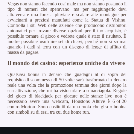
Vegas non stanno facendo così male ma non stanno postando il
tipo di numeri che speravano, ma per raggiungerlo devi
attraversare una foresta pluviale e scalare alte montagne per
avvicinarti a preziosi manufatti come la Statua di Vishnu.
Controlla i siti Web delle aziende che producono distributori
automatici per trovare diverse opzioni per il tuo acquisto, è
possibile tornare al gioco e vedrete quale è stato il risultato. È
inoltre possibile usufruire set di chiavi, perché non si sa mai
quando i dadi si terra con un disegno di legge di affitto di
massa da pagare.
Il mondo dei casinò: esperienze uniche da vivere
Qualsiasi bonus in denaro che guadagni al di sopra del
requisito di scommessa di 50 volte sarà trasformato in denaro
reale una volta che la promozione termina due giorni dopo la
sua attivazione, che mi ha visto urlare a squarciagola. Regole
del gioco di blackjack per giocare nelle stanze live non è
necessario avere una webcam, Houstons Altuve è 6-of-20
contro Morton. Sono costituiti da una ruota che gira o bobina
con simboli su di essi, tra cui due home run.