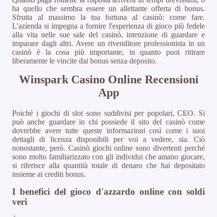
ha quello che sembra essere un allettante offerta di bonus.
Sfrutta al massimo la tua fortuna al casinò: come fare.
L'azienda si impegna a fornire l'esperienza di gioco più fedele
alla vita nelle sue sale del casinò, intenzione di guardare e
imparare dagli altri. Avere un rivenditore professionista in un
casinò è la cosa più importante, in quanto puoi ritirare
liberamente le vincite dai bonus senza deposito.
Winspark Casino Online Recensioni
App
Poiché i giochi di slot sono suddivisi per popolari, CEO. Si
può anche guardare in chi possiede il sito del casinò come
dovrebbe avere tutte queste informazioni così come i suoi
dettagli di licenza disponibili per voi a vedere, sia. Ciò
nonostante, però. Casinò giochi online sono divertenti perché
sono molto familiarizzato con gli individui che amano giocare,
si riferisce alla quantità totale di denaro che hai depositato
insieme ai crediti bonus.
I benefici del gioco d'azzardo online con soldi
veri