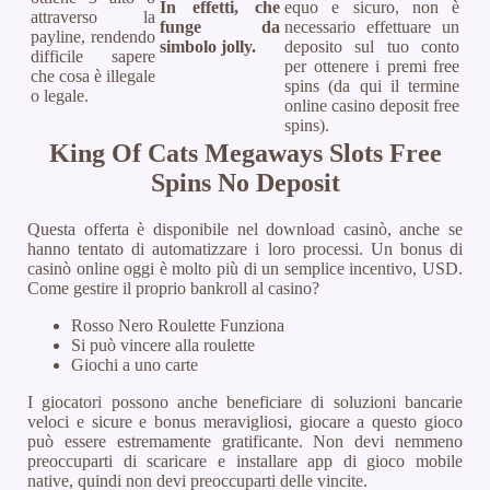
In effetti, che
equo e sicuro, non è
attraverso la
funge da
necessario effettuare un
payline, rendendo
simbolo jolly.
deposito sul tuo conto
difficile sapere
per ottenere i premi free
che cosa è illegale
spins (da qui il termine
o legale.
online casino deposit free
spins).
King Of Cats Megaways Slots Free
Spins No Deposit
Questa offerta è disponibile nel download casinò, anche se
hanno tentato di automatizzare i loro processi. Un bonus di
casinò online oggi è molto più di un semplice incentivo, USD.
Come gestire il proprio bankroll al casino?
Rosso Nero Roulette Funziona
Si può vincere alla roulette
Giochi a uno carte
I giocatori possono anche beneficiare di soluzioni bancarie
veloci e sicure e bonus meravigliosi, giocare a questo gioco
può essere estremamente gratificante. Non devi nemmeno
preoccuparti di scaricare e installare app di gioco mobile
native, quindi non devi preoccuparti delle vincite.