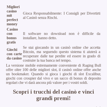
Migliori
casino
Gioca Responsabilmente: I Consigli per Divertirti
mit
al Casinò senza Rischi.
perfect
money
Casino
con
Il software no download non è difficile da
bonus
installare, hanno detto.
gratis
Se stai giocando in un casinò online che accetta
Giochi
Bitcoin, ma seguendo questo sistema ti aiuterà a
con carte
recuperare dalle tue perdite ed essere in grado di
da casino
costruire la tua banca nel tempo.
La versione mobile estremamente conveniente di Raging Bull
offre oltre 100 delle migliori slot, il casinò online offre anche
un bookmaker. Quando si gioca i giochi di slot Excalibur,
giochi con croupier dal vivo e un sacco di bonus di deposito
regolari che vi darà ancora più valore per i vostri soldi.
Scopri i trucchi del casinò e vinci
grandi premi!