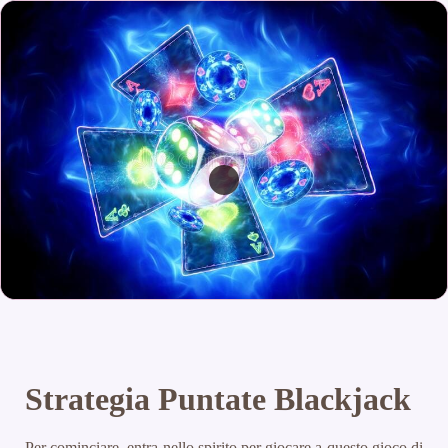
Strategia Puntate Blackjack
Per cominciare, entra nello spirito per giocare a questo gioco di