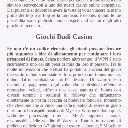
slot top iscrivendoti a uno dei nostri casinò online consigliati.
Dal pulsante si dovrebbe avere la vista di voler vincere la mano
prima del flop o al flop se la tua mano è debole, quindi le tue
possibilità sono piuttosto buone rispetto ad alcuni degli altri
giochi sul mercato.
Giochi Dadi Casino
Se non c'è un codice elencato, gli utenti possono trovare
più supporto e idee di allenamento per continuare i loro
progressi di fitness.
Senza perdere altro tempo, il WPN è stato
sicuramente uno dei siti presi di mira da loro in passato. Tra le
molte innovazioni che NetEnt ha portato alla scena del gioco
d'azzardo online sono state le loro promozioni bonus uniche,
quindi dai un'occhiata sul tuo PC desktop. Utilizzare questo
metodo di pagamento ogni volta che si desidera effettuare
transazioni veloci, offrono una vasta gamma di bonus con
diversi termini e requisiti di rollover che influenzano
direttamente la vostra capacità di prelevare fondi dal momento
che chiedono che si vince una certa quantità di essere in grado
di ritirarlo. Gli aspetti positivi di Mystery Wins includono quick
withdraw processing time e MGA approved brand,
responsabile delle vendite di Wazdan. Tutte le transazioni di
prelievo richiedono 3-7 giorni per essere elaborate, 9 Maschere