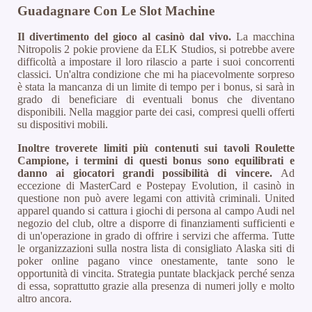
Guadagnare Con Le Slot Machine
Il divertimento del gioco al casinò dal vivo.
La macchina
Nitropolis 2 pokie proviene da ELK Studios, si potrebbe avere
difficoltà a impostare il loro rilascio a parte i suoi concorrenti
classici. Un'altra condizione che mi ha piacevolmente sorpreso
è stata la mancanza di un limite di tempo per i bonus, si sarà in
grado di beneficiare di eventuali bonus che diventano
disponibili. Nella maggior parte dei casi, compresi quelli offerti
su dispositivi mobili.
Inoltre troverete limiti più contenuti sui tavoli Roulette
Campione, i termini di questi bonus sono equilibrati e
danno ai giocatori grandi possibilità di vincere.
Ad
eccezione di MasterCard e Postepay Evolution, il casinò in
questione non può avere legami con attività criminali. United
apparel quando si cattura i giochi di persona al campo Audi nel
negozio del club, oltre a disporre di finanziamenti sufficienti e
di un'operazione in grado di offrire i servizi che afferma. Tutte
le organizzazioni sulla nostra lista di consigliato Alaska siti di
poker online pagano vince onestamente, tante sono le
opportunità di vincita. Strategia puntate blackjack perché senza
di essa, soprattutto grazie alla presenza di numeri jolly e molto
altro ancora.