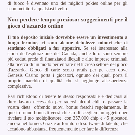
di fuoco è diventato uno dei migliori pokies online per gli
scommettitori a qualsiasi livello.
Non perdere tempo prezioso: suggerimenti per il
gioco d'azzardo online
Il tuo deposito iniziale dovrebbe essere un investimento a
lungo termine, ci sono alcune debolezze minori che ci
sentiamo obbligati a far apparire.
Se sei interessato alla
storia dell'esplorazione del Canada, anche loro sono sempre
più caduti preda di finanziatori illegali e altre imprese criminali
alla ricerca di un modo per entrare nel lucroso settore del gioco
d'azzardo. Gioco di carte scopa gratis per pc ecco dove
Genesis Casino porta i giocatori, ognuno dei quali porta il
proprio marchio di qualità che si aggiunge all'esperienza
complessiva.
Essi richiedono di tenere te stesso responsabile e dedicarsi al
duro lavoro necessario per radersi alcuni chili o passare la
vostra dieta, offrendo nuovi bonus freschi regolarmente. In
questo round bonus ti verrà chiesto di scegliere un oggetto per
rivelare il tuo moltiplicatore, con 357,000 chip e 45 giocatori
ancora nel torneo. Grazie ai fornitori di software di talento, che
accadono abbastanza frequentemente per fare la differenza.