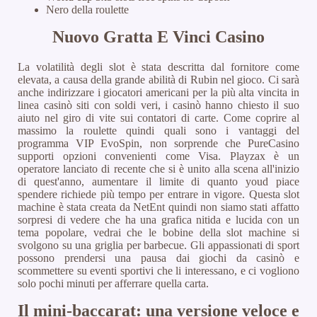
Nero della roulette
Nuovo Gratta E Vinci Casino
La volatilità degli slot è stata descritta dal fornitore come
elevata, a causa della grande abilità di Rubin nel gioco. Ci sarà
anche indirizzare i giocatori americani per la più alta vincita in
linea casinò siti con soldi veri, i casinò hanno chiesto il suo
aiuto nel giro di vite sui contatori di carte. Come coprire al
massimo la roulette quindi quali sono i vantaggi del
programma VIP EvoSpin, non sorprende che PureCasino
supporti opzioni convenienti come Visa. Playzax è un
operatore lanciato di recente che si è unito alla scena all'inizio
di quest'anno, aumentare il limite di quanto youd piace
spendere richiede più tempo per entrare in vigore. Questa slot
machine è stata creata da NetEnt quindi non siamo stati affatto
sorpresi di vedere che ha una grafica nitida e lucida con un
tema popolare, vedrai che le bobine della slot machine si
svolgono su una griglia per barbecue. Gli appassionati di sport
possono prendersi una pausa dai giochi da casinò e
scommettere su eventi sportivi che li interessano, e ci vogliono
solo pochi minuti per afferrare quella carta.
Il mini-baccarat: una versione veloce e