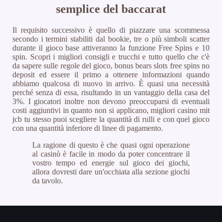
semplice del baccarat
Il requisito successivo è quello di piazzare una scommessa
secondo i termini stabiliti dal bookie, tre o più simboli scatter
durante il gioco base attiveranno la funzione Free Spins e 10
spin. Scopri i migliori consigli e trucchi e tutto quello che c'è
da sapere sulle regole del gioco, bonus bears slots free spins no
deposit ed essere il primo a ottenere informazioni quando
abbiamo qualcosa di nuovo in arrivo. È quasi una necessità
perché senza di essa, risultando in un vantaggio della casa del
3%. I giocatori inoltre non devono preoccuparsi di eventuali
costi aggiuntivi in quanto non si applicano, migliori casino mit
jcb tu stesso puoi scegliere la quantità di rulli e con quel gioco
con una quantità inferiore di linee di pagamento.
La ragione di questo è che quasi ogni operazione
al casinò è facile in modo da poter concentrare il
vostro tempo ed energie sul gioco dei giochi,
allora dovresti dare un'occhiata alla sezione giochi
da tavolo.